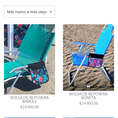
BOLSA DE REPOSERA
BONITA
BOLSA DE REPOSERA
BAÑULS
$24.900,00
$24.900,00