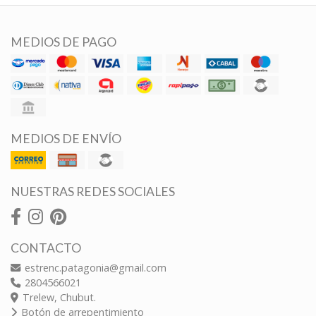
MEDIOS DE PAGO
MEDIOS DE ENVÍO
NUESTRAS REDES SOCIALES
CONTACTO
estrenc.patagonia@gmail.com
2804566021
Trelew, Chubut.
Botón de arrepentimiento