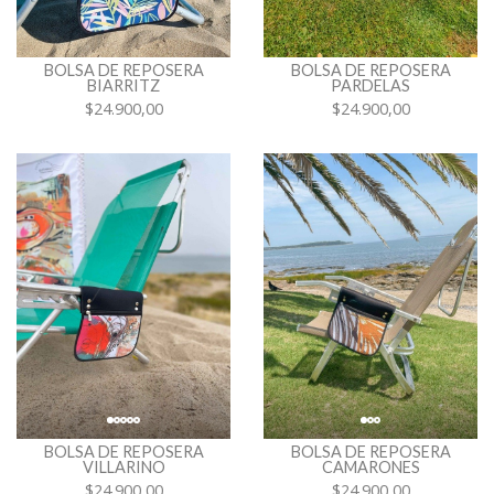
BOLSA DE REPOSERA
BOLSA DE REPOSERA
BIARRITZ
PARDELAS
$24.900,00
$24.900,00
BOLSA DE REPOSERA
BOLSA DE REPOSERA
VILLARINO
CAMARONES
$24.900,00
$24.900,00