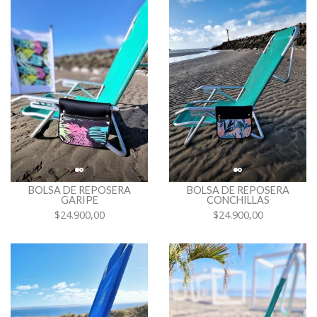
BOLSA DE REPOSERA
BOLSA DE REPOSERA
GARIPE
CONCHILLAS
$24.900,00
$24.900,00