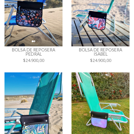
BOLSA DE REPOSERA
BOLSA DE REPOSERA
PEDRAL
ISABEL
$24.900,00
$24.900,00