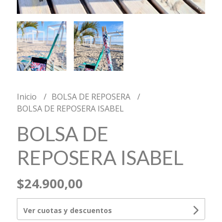
Inicio
BOLSA DE REPOSERA
BOLSA DE REPOSERA ISABEL
BOLSA DE
REPOSERA ISABEL
$24.900,00
Ver cuotas y descuentos