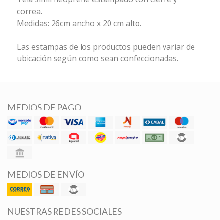
correa.
Medidas: 26cm ancho x 20 cm alto.
Las estampas de los productos pueden variar de
ubicación según como sean confeccionadas.
MEDIOS DE PAGO
MEDIOS DE ENVÍO
NUESTRAS REDES SOCIALES