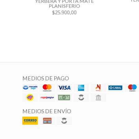
YERBERA Y PORTA MATE
PLANISFERIO
$25.900,00
MEDIOS DE PAGO
MEDIOS DE ENVÍO