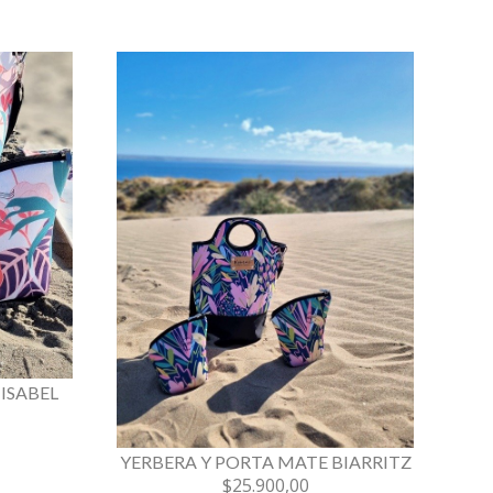
ISABEL
YERBERA Y PORTA MATE BIARRITZ
$25.900,00