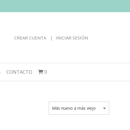
CREAR CUENTA
INICIAR SESIÓN
S
CONTACTO
0