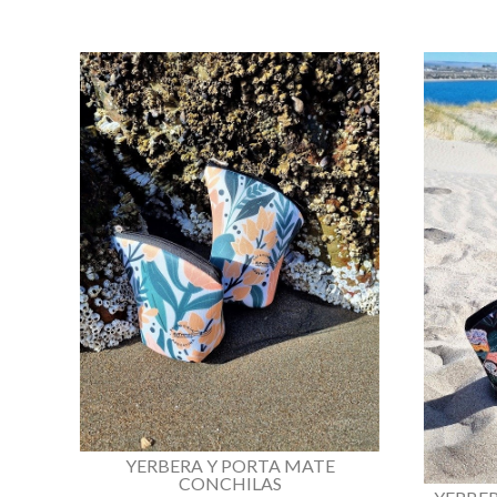
YERBERA Y PORTA MATE
CONCHILAS