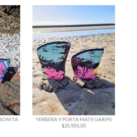
 BONITA
YERBERA Y PORTA MATE GARIPE
$25.900,00