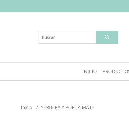
INICIO
PRODUCTO
Inicio
YERBERA Y PORTA MATE