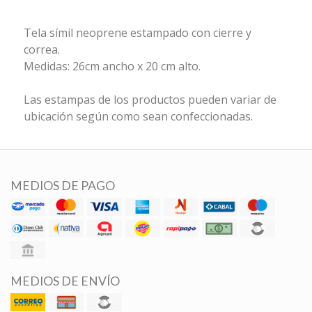
Tela símil neoprene estampado con cierre y
correa.
Medidas: 26cm ancho x 20 cm alto.
Las estampas de los productos pueden variar de
ubicación según como sean confeccionadas.
MEDIOS DE PAGO
MEDIOS DE ENVÍO