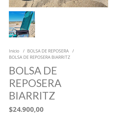
Inicio
BOLSA DE REPOSERA
BOLSA DE REPOSERA BIARRITZ
BOLSA DE
REPOSERA
BIARRITZ
$24.900,00