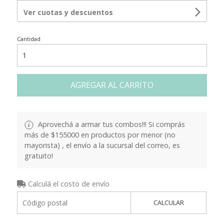
Ver cuotas y descuentos
Cantidad
AGREGAR AL CARRITO
Aprovechá a armar tus combos!!! Si comprás
más de $155000 en productos por menor (no
mayorista) , el envío a la sucursal del correo, es
gratuito!
Calculá el costo de envío
CALCULAR