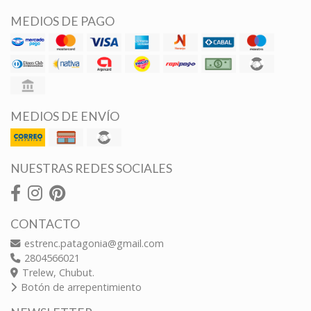
MEDIOS DE PAGO
MEDIOS DE ENVÍO
NUESTRAS REDES SOCIALES
CONTACTO
estrenc.patagonia@gmail.com
2804566021
Trelew, Chubut.
Botón de arrepentimiento