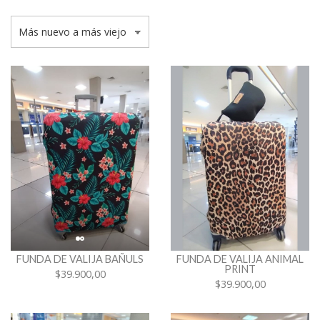
FUNDA DE VALIJA BAÑULS
FUNDA DE VALIJA ANIMAL
PRINT
$39.900,00
$39.900,00