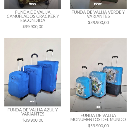
FUNDA DE VALIJA
FUNDA DE VALIJA VERDE Y
CAMUFLADOS CRACKER Y
VARIANTES
ESCONDIDA
$39.900,00
$39.900,00
FUNDA DE VALIJA AZUL Y
VARIANTES
FUNDA DE VALIJA
MONUMENTOS DEL MUNDO
$39.900,00
$39.900,00