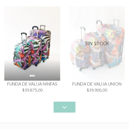
SIN STOCK
FUNDA DE VALIJA NINFAS
FUNDA DE VALIJA UNION
$39.875,00
$39.900,00