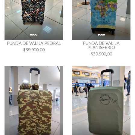
FUNDA DE VALIJA PEDRAL
FUNDA DE VALIJA
PLANISFERIO
$39.900,00
$39.900,00