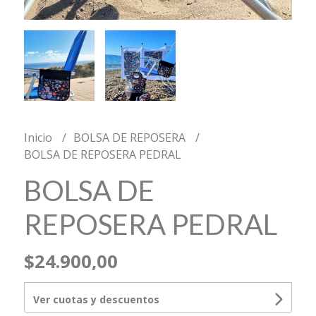
Inicio
BOLSA DE REPOSERA
BOLSA DE REPOSERA PEDRAL
BOLSA DE
REPOSERA PEDRAL
$24.900,00
Ver cuotas y descuentos