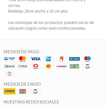
correa.
Medidas: 26cm ancho x 20 cm alto.
Las estampas de los productos pueden variar de
ubicación según como sean confeccionadas.
MEDIOS DE PAGO
MEDIOS DE ENVÍO
NUESTRAS REDES SOCIALES