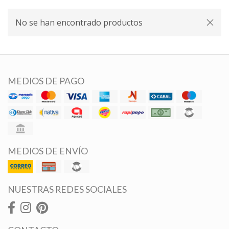
No se han encontrado productos
MEDIOS DE PAGO
MEDIOS DE ENVÍO
NUESTRAS REDES SOCIALES