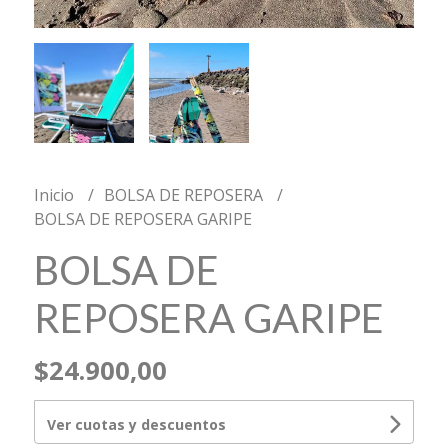
Inicio
BOLSA DE REPOSERA
BOLSA DE REPOSERA GARIPE
BOLSA DE
REPOSERA GARIPE
$24.900,00
Ver cuotas y descuentos