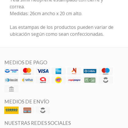
correa.
Medidas: 26cm ancho x 20 cm alto.
Las estampas de los productos pueden variar de
ubicación según como sean confeccionadas.
MEDIOS DE PAGO
MEDIOS DE ENVÍO
NUESTRAS REDES SOCIALES