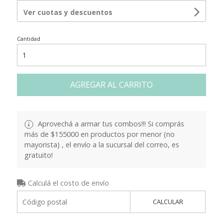
Ver cuotas y descuentos
Cantidad
AGREGAR AL CARRITO
Aprovechá a armar tus combos!!! Si comprás
más de $155000 en productos por menor (no
mayorista) , el envío a la sucursal del correo, es
gratuito!
Calculá el costo de envío
CALCULAR