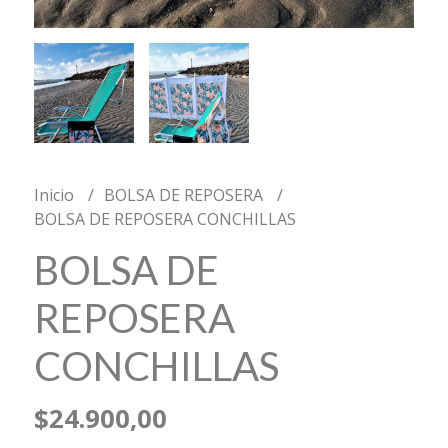
Inicio
BOLSA DE REPOSERA
BOLSA DE REPOSERA CONCHILLAS
BOLSA DE
REPOSERA
CONCHILLAS
$24.900,00