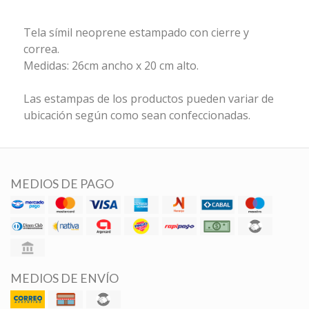
Tela símil neoprene estampado con cierre y
correa.
Medidas: 26cm ancho x 20 cm alto.
Las estampas de los productos pueden variar de
ubicación según como sean confeccionadas.
MEDIOS DE PAGO
MEDIOS DE ENVÍO