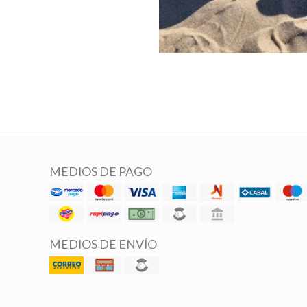
MEDIOS DE PAGO
MEDIOS DE ENVÍO