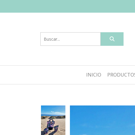
INICIO
PRODUCTO