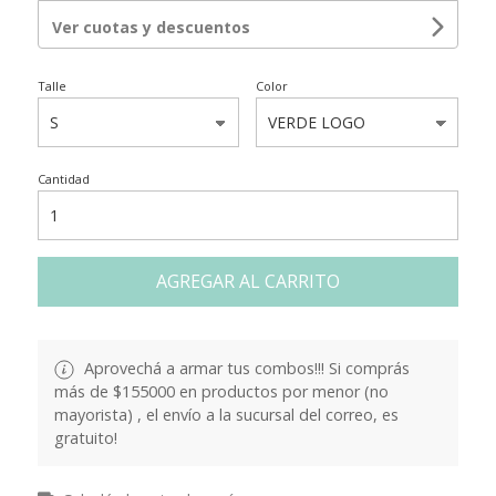
Ver cuotas y descuentos
Talle
Color
Cantidad
AGREGAR AL CARRITO
Aprovechá a armar tus combos!!! Si comprás
más de $155000 en productos por menor (no
mayorista) , el envío a la sucursal del correo, es
gratuito!