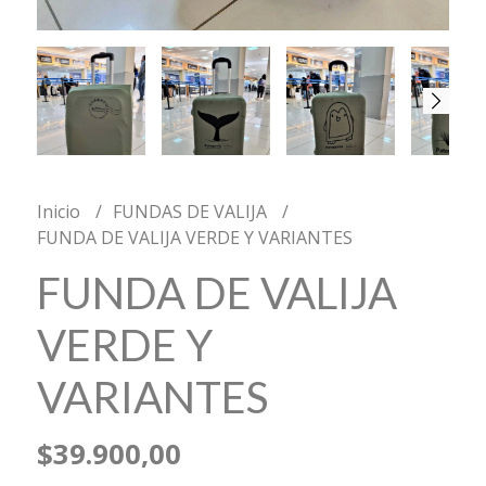
Inicio
FUNDAS DE VALIJA
FUNDA DE VALIJA VERDE Y VARIANTES
FUNDA DE VALIJA
VERDE Y
VARIANTES
$39.900,00