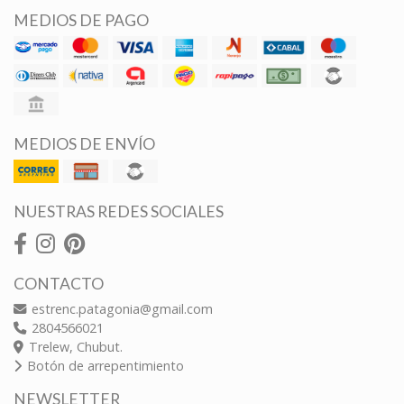
MEDIOS DE PAGO
MEDIOS DE ENVÍO
NUESTRAS REDES SOCIALES
CONTACTO
estrenc.patagonia@gmail.com
2804566021
Trelew, Chubut.
Botón de arrepentimiento
NEWSLETTER