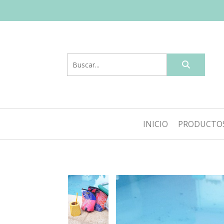
INICIO
PRODUCTO