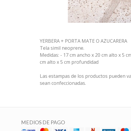
YERBERA + PORTA MATE O AZUCARERA
Tela simil neoprene.
Medidas: - 17 cm ancho x 20 cm alto x 5 c
cm alto x 5 cm profundidad
Las estampas de los productos pueden va
sean confeccionadas.
MEDIOS DE PAGO