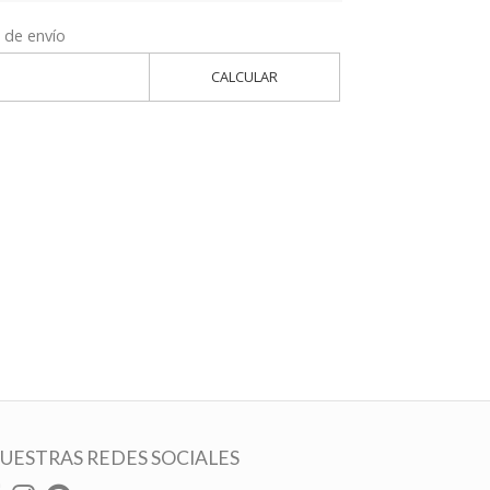
 de envío
CALCULAR
UESTRAS REDES SOCIALES