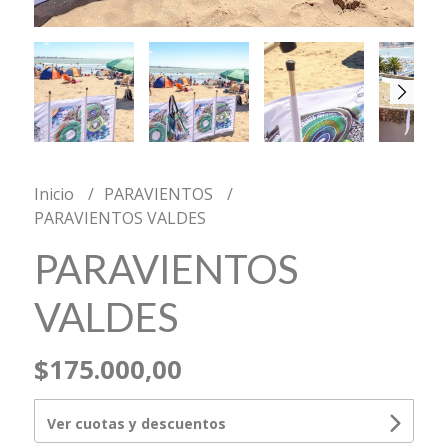
Inicio
PARAVIENTOS
PARAVIENTOS VALDES
PARAVIENTOS
VALDES
$175.000,00
Ver cuotas y descuentos