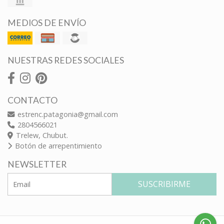
MEDIOS DE ENVÍO
NUESTRAS REDES SOCIALES
CONTACTO
estrenc.patagonia@gmail.com
2804566021
Trelew, Chubut.
Botón de arrepentimiento
NEWSLETTER
SUSCRIBIRME