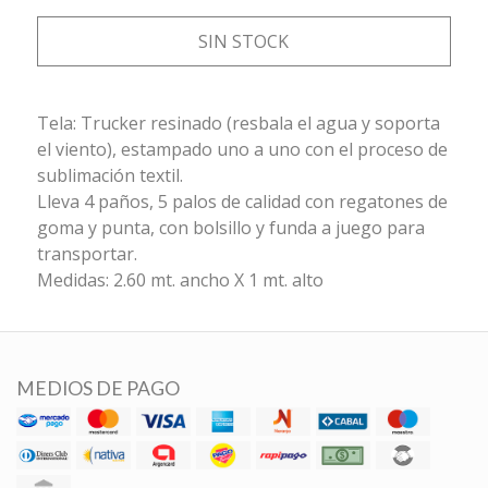
SIN STOCK
Tela: Trucker resinado (resbala el agua y soporta
el viento), estampado uno a uno con el proceso de
sublimación textil.
Lleva 4 paños, 5 palos de calidad con regatones de
goma y punta, con bolsillo y funda a juego para
transportar.
Medidas: 2.60 mt. ancho X 1 mt. alto
MEDIOS DE PAGO