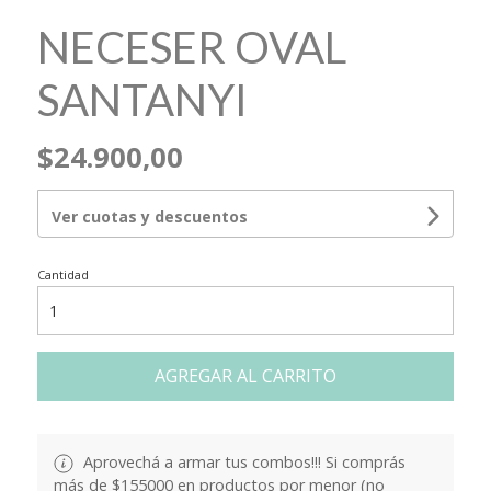
NECESER OVAL
SANTANYI
$24.900,00
Ver cuotas y descuentos
Cantidad
AGREGAR AL CARRITO
Aprovechá a armar tus combos!!! Si comprás
más de $155000 en productos por menor (no