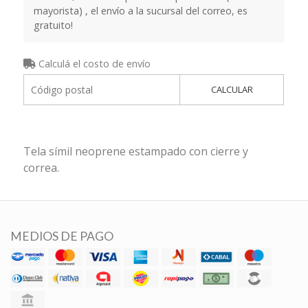
mayorista) , el envío a la sucursal del correo, es
gratuito!
Calculá el costo de envío
CALCULAR
Tela símil neoprene estampado con cierre y
correa.
MEDIOS DE PAGO