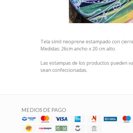
Tela símil neoprene estampado con cierre
Medidas: 26cm ancho x 20 cm alto.
Las estampas de los productos pueden va
sean confeccionadas.
MEDIOS DE PAGO