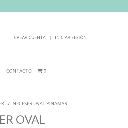
CREAR CUENTA
INICIAR SESIÓN
S
CONTACTO
0
ER
NECESER OVAL PINAMAR
ER OVAL