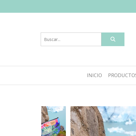
INICIO
PRODUCTO