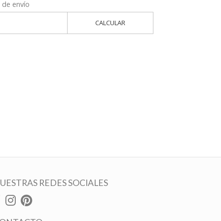
 de envío
CALCULAR
UESTRAS REDES SOCIALES