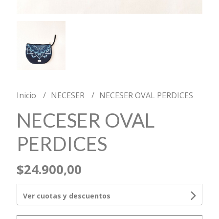
Inicio
NECESER
NECESER OVAL PERDICES
NECESER OVAL
PERDICES
$24.900,00
Ver cuotas y descuentos