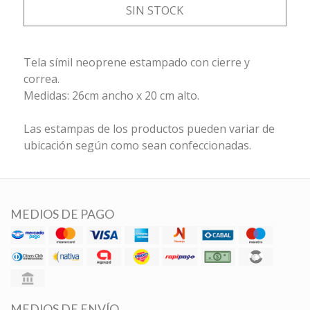
SIN STOCK
Tela símil neoprene estampado con cierre y
correa.
Medidas: 26cm ancho x 20 cm alto.
Las estampas de los productos pueden variar de
ubicación según como sean confeccionadas.
MEDIOS DE PAGO
MEDIOS DE ENVÍO