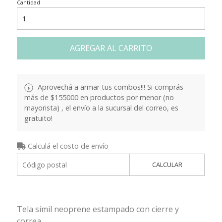
Cantidad
AGREGAR AL CARRITO
Aprovechá a armar tus combos!!! Si comprás
más de $155000 en productos por menor (no
mayorista) , el envío a la sucursal del correo, es
gratuito!
Calculá el costo de envío
CALCULAR
Tela símil neoprene estampado con cierre y
correa.