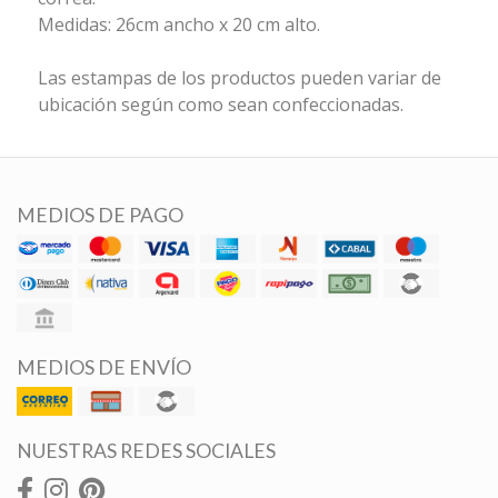
Medidas: 26cm ancho x 20 cm alto.
Las estampas de los productos pueden variar de
ubicación según como sean confeccionadas.
MEDIOS DE PAGO
MEDIOS DE ENVÍO
NUESTRAS REDES SOCIALES