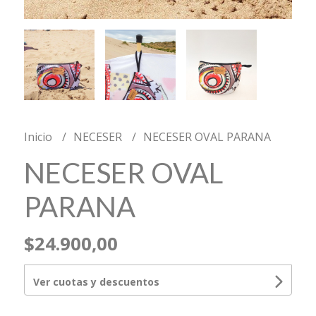
Inicio
NECESER
NECESER OVAL PARANA
NECESER OVAL
PARANA
$24.900,00
Ver cuotas y descuentos