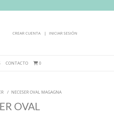
CREAR CUENTA
INICIAR SESIÓN
S
CONTACTO
0
ER
NECESER OVAL MAGAGNA
ER OVAL