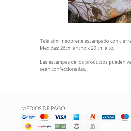
Tela símil neoprene estampado con cierre
Medidas: 26cm ancho x 20 cm alto.
Las estampas de los productos pueden va
sean confeccionadas.
MEDIOS DE PAGO