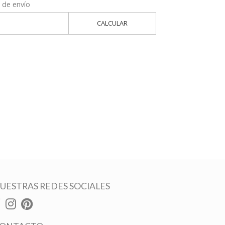
 de envío
CALCULAR
UESTRAS REDES SOCIALES