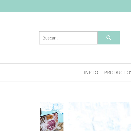
INICIO
PRODUCTO