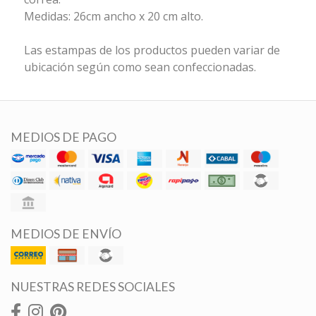
Medidas: 26cm ancho x 20 cm alto.
Las estampas de los productos pueden variar de
ubicación según como sean confeccionadas.
MEDIOS DE PAGO
MEDIOS DE ENVÍO
NUESTRAS REDES SOCIALES