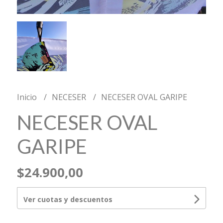
Inicio
NECESER
NECESER OVAL GARIPE
NECESER OVAL
GARIPE
$24.900,00
Ver cuotas y descuentos