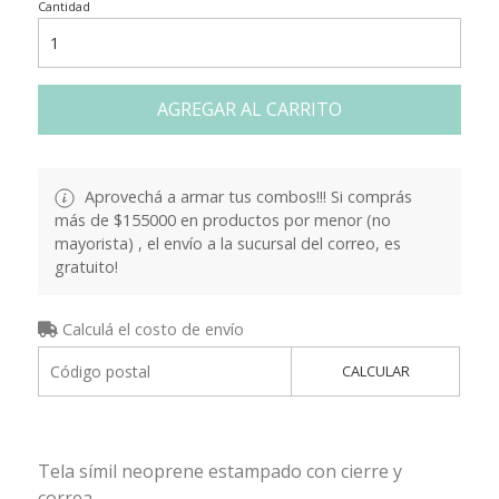
Cantidad
AGREGAR AL CARRITO
Aprovechá a armar tus combos!!! Si comprás
más de $155000 en productos por menor (no
mayorista) , el envío a la sucursal del correo, es
gratuito!
Calculá el costo de envío
CALCULAR
Tela símil neoprene estampado con cierre y
correa.