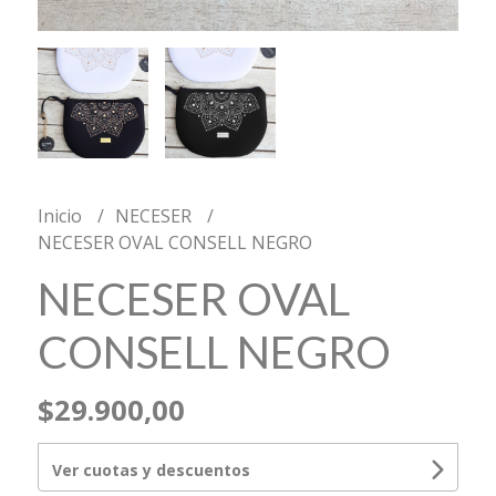
Inicio
NECESER
NECESER OVAL CONSELL NEGRO
NECESER OVAL
CONSELL NEGRO
$29.900,00
Ver cuotas y descuentos