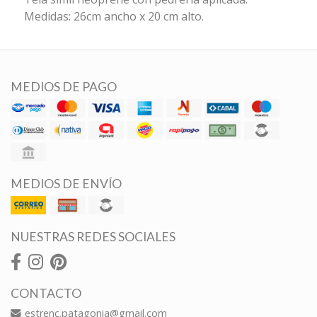
Medidas: 26cm ancho x 20 cm alto.
MEDIOS DE PAGO
MEDIOS DE ENVÍO
NUESTRAS REDES SOCIALES
CONTACTO
estrenc.patagonia@gmail.com