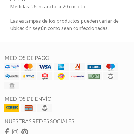
Medidas: 26cm ancho x 20 cm alto.
Las estampas de los productos pueden variar de
ubicación según como sean confeccionadas.
MEDIOS DE PAGO
MEDIOS DE ENVÍO
NUESTRAS REDES SOCIALES