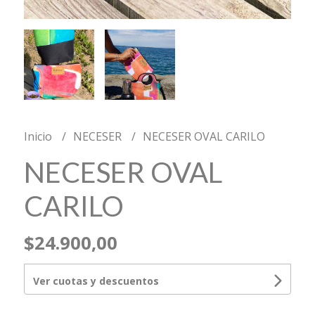
Inicio
NECESER
NECESER OVAL CARILO
NECESER OVAL
CARILO
$24.900,00
Ver cuotas y descuentos