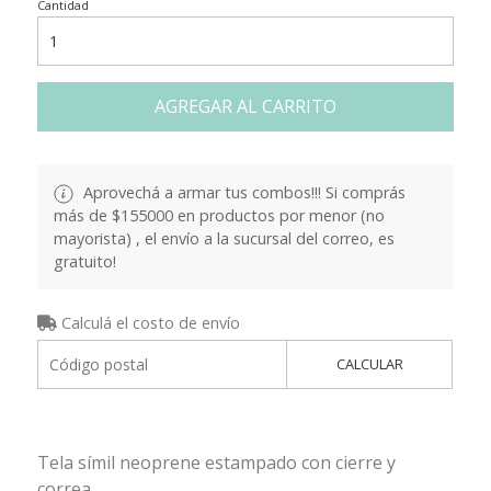
Cantidad
AGREGAR AL CARRITO
Aprovechá a armar tus combos!!! Si comprás
más de $155000 en productos por menor (no
mayorista) , el envío a la sucursal del correo, es
gratuito!
Calculá el costo de envío
CALCULAR
Tela símil neoprene estampado con cierre y
correa.