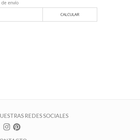
 de envío
CALCULAR
UESTRAS REDES SOCIALES