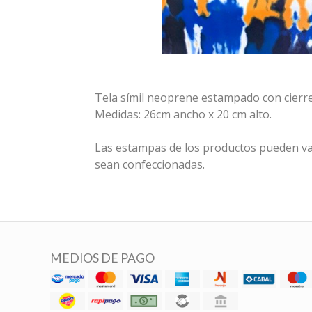
Tela símil neoprene estampado con cierre
Medidas: 26cm ancho x 20 cm alto.
Las estampas de los productos pueden va
sean confeccionadas.
MEDIOS DE PAGO