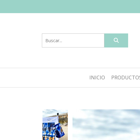
INICIO
PRODUCTO