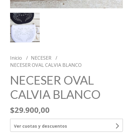
Inicio
NECESER
NECESER OVAL CALVIA BLANCO
NECESER OVAL
CALVIA BLANCO
$29.900,00
Ver cuotas y descuentos