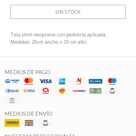
SIN STOCK
Tela símil neoprene con pedrería aplicada.
Medidas: 26cm ancho x 20 cm alto.
MEDIOS DE PAGO
MEDIOS DE ENVÍO