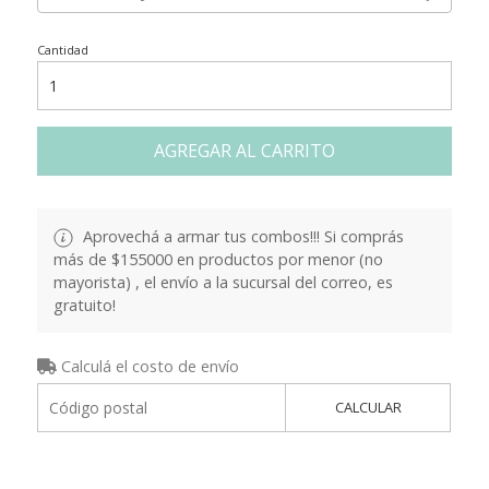
Cantidad
AGREGAR AL CARRITO
Aprovechá a armar tus combos!!! Si comprás
más de $155000 en productos por menor (no
mayorista) , el envío a la sucursal del correo, es
gratuito!
Calculá el costo de envío
CALCULAR