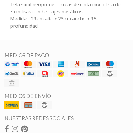
Tela símil neoprene correas de cinta mochilera de
3 cm lisas con herrajes metálicos.
Medidas: 29 cm alto x 23 cm ancho x 9.5
profundidad.
MEDIOS DE PAGO
MEDIOS DE ENVÍO
NUESTRAS REDES SOCIALES