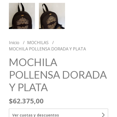
Inicio
MOCHILAS
MOCHILA POLLENSA DORADA Y PLATA
MOCHILA
POLLENSA DORADA
Y PLATA
$62.375,00
Ver cuotas y descuentos