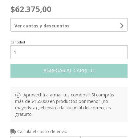
$62.375,00
Ver cuotas y descuentos
Cantidad
AGREGAR AL CARRITO
Aprovechá a armar tus combos!!! Si comprás
más de $155000 en productos por menor (no
mayorista) , el envío a la sucursal del correo, es
gratuito!
Calculá el costo de envío