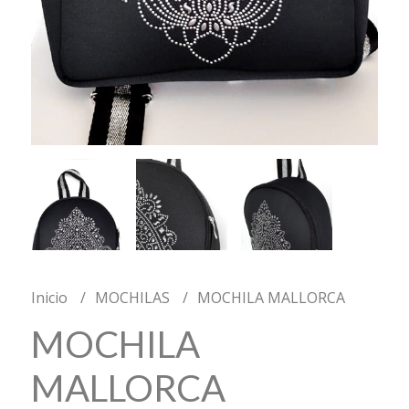
Inicio
MOCHILAS
MOCHILA MALLORCA
MOCHILA
MALLORCA