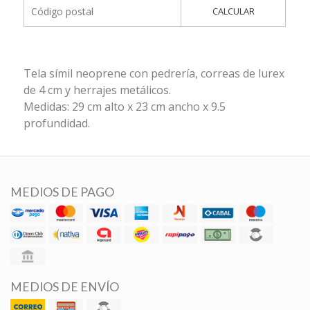
CALCULAR
Tela símil neoprene con pedrería, correas de lurex
de 4 cm y herrajes metálicos.
Medidas: 29 cm alto x 23 cm ancho x 9.5
profundidad.
MEDIOS DE PAGO
MEDIOS DE ENVÍO