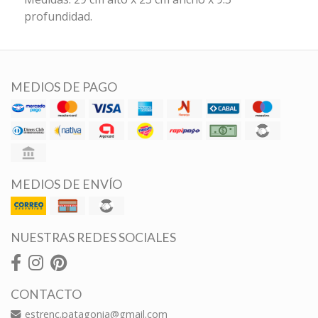
profundidad.
MEDIOS DE PAGO
MEDIOS DE ENVÍO
NUESTRAS REDES SOCIALES
CONTACTO
estrenc.patagonia@gmail.com