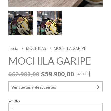
Inicio
MOCHILAS
MOCHILA GARIPE
MOCHILA GARIPE
$59.900,00
$62.900,00
4
% OFF
Ver cuotas y descuentos
Cantidad