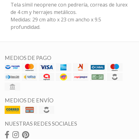
Tela símil neoprene con pedrería, correas de lurex
de 4 cm y herrajes metálicos.
Medidas: 29 cm alto x 23 cm ancho x 9.5
profundidad.
MEDIOS DE PAGO
MEDIOS DE ENVÍO
NUESTRAS REDES SOCIALES