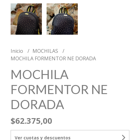
Inicio
MOCHILAS
MOCHILA FORMENTOR NE DORADA
MOCHILA
FORMENTOR NE
DORADA
$62.375,00
Ver cuotas y descuentos