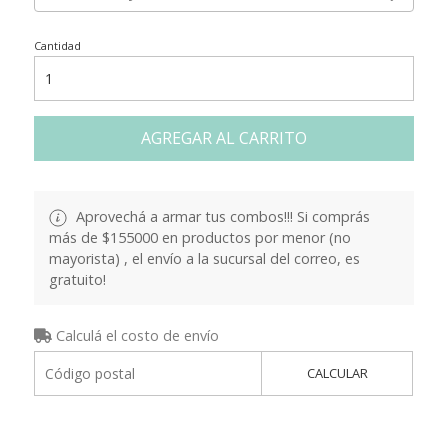
Cantidad
AGREGAR AL CARRITO
Aprovechá a armar tus combos!!! Si comprás
más de $155000 en productos por menor (no
mayorista) , el envío a la sucursal del correo, es
gratuito!
Calculá el costo de envío
CALCULAR