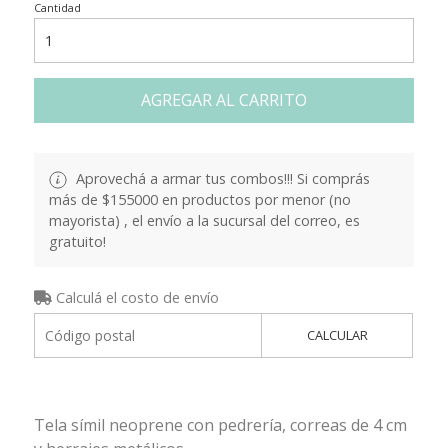
Cantidad
AGREGAR AL CARRITO
Aprovechá a armar tus combos!!! Si comprás
más de $155000 en productos por menor (no
mayorista) , el envío a la sucursal del correo, es
gratuito!
Calculá el costo de envío
CALCULAR
Tela símil neoprene con pedrería, correas de 4 cm