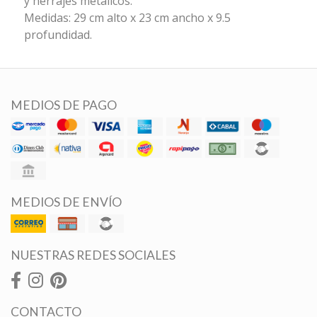
y herrajes metálicos.
Medidas: 29 cm alto x 23 cm ancho x 9.5
profundidad.
MEDIOS DE PAGO
MEDIOS DE ENVÍO
NUESTRAS REDES SOCIALES
CONTACTO