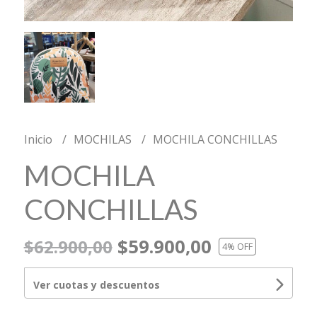
Inicio
MOCHILAS
MOCHILA CONCHILLAS
MOCHILA
CONCHILLAS
$59.900,00
$62.900,00
4
% OFF
Ver cuotas y descuentos