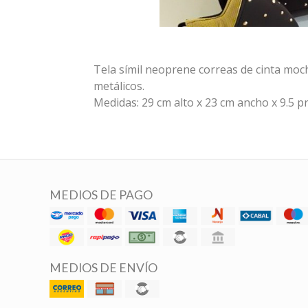
Tela símil neoprene correas de cinta moch
metálicos.
Medidas: 29 cm alto x 23 cm ancho x 9.5 p
MEDIOS DE PAGO
MEDIOS DE ENVÍO