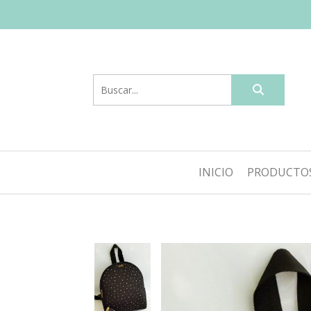
INICIO
PRODUCTO