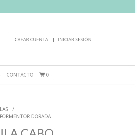
CREAR CUENTA
INICIAR SESIÓN
S
CONTACTO
0
LAS
 FORMENTOR DORADA
ILA CABO