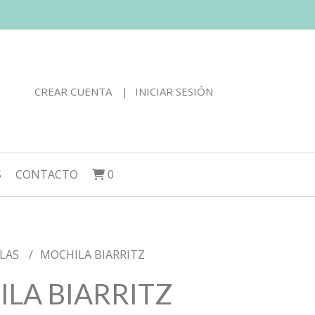
CREAR CUENTA
INICIAR SESIÓN
S
CONTACTO
0
LAS
MOCHILA BIARRITZ
LA BIARRITZ