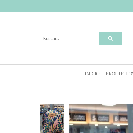
INICIO
PRODUCTO