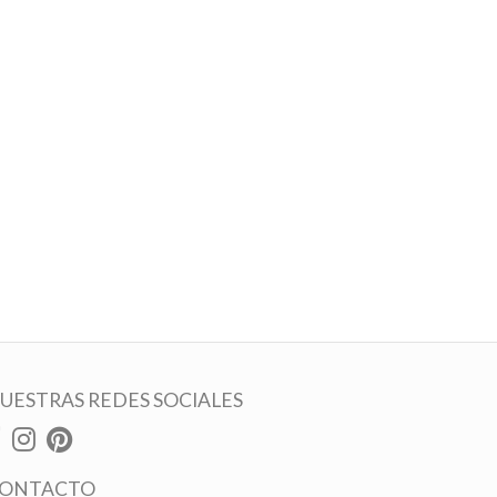
UESTRAS REDES SOCIALES
ONTACTO