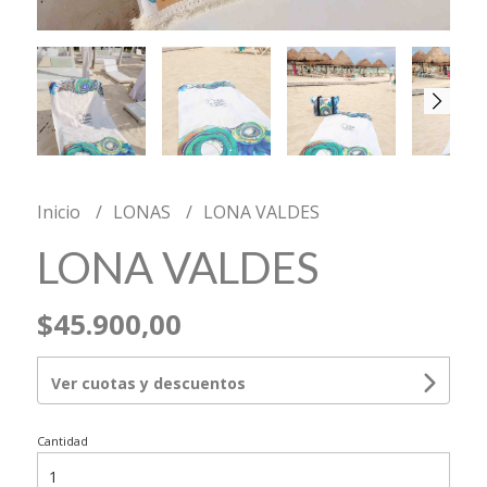
Inicio
LONAS
LONA VALDES
LONA VALDES
$45.900,00
Ver cuotas y descuentos
Cantidad