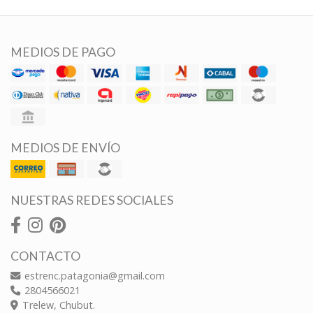
MEDIOS DE PAGO
MEDIOS DE ENVÍO
NUESTRAS REDES SOCIALES
CONTACTO
estrenc.patagonia@gmail.com
2804566021
Trelew, Chubut.