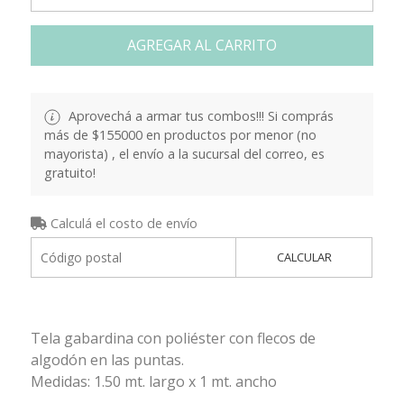
AGREGAR AL CARRITO
Aprovechá a armar tus combos!!! Si comprás
más de $155000 en productos por menor (no
mayorista) , el envío a la sucursal del correo, es
gratuito!
Calculá el costo de envío
CALCULAR
Tela gabardina con poliéster con flecos de
algodón en las puntas.
Medidas: 1.50 mt. largo x 1 mt. ancho