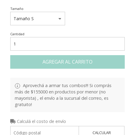
Tamaño
Cantidad
AGREGAR AL CARRITO
Aprovechá a armar tus combos!!! Si comprás
más de $155000 en productos por menor (no
mayorista) , el envío a la sucursal del correo, es
gratuito!
Calculá el costo de envío
CALCULAR