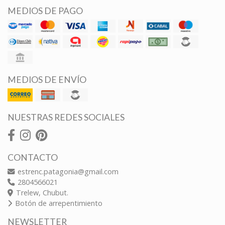
MEDIOS DE PAGO
MEDIOS DE ENVÍO
NUESTRAS REDES SOCIALES
CONTACTO
estrenc.patagonia@gmail.com
2804566021
Trelew, Chubut.
Botón de arrepentimiento
NEWSLETTER