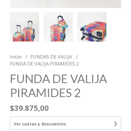
Inicio
FUNDAS DE VALIJA
FUNDA DE VALIJA PIRAMIDES 2
FUNDA DE VALIJA
PIRAMIDES 2
$39.875,00
Ver cuotas y descuentos