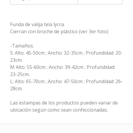
Funda de valija tela lycra.
Cierran con broche de plástico (ver 3er foto)
-Tamaños:
S: Alto: 45-50cm ; Ancho: 32-35cm ; Profundidad: 20-
23cm.
M Alto: 55-60cm ; Ancho: 39-42cm ; Profundidad:
23-25cm.
L: Alto: 65-70cm ; Ancho: 47-50cm ; Profundidad: 26-
28cm.
Las estampas de los productos pueden variar de
ubicación según como sean confeccionadas.