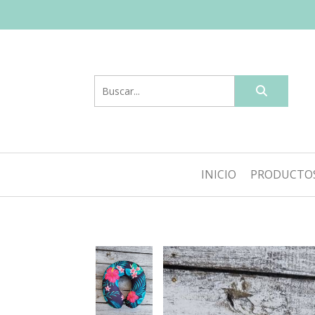
INICIO
PRODUCTO