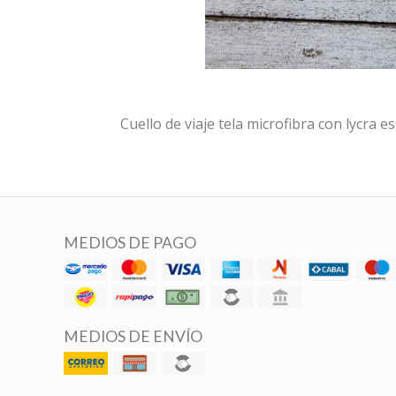
Cuello de viaje tela microfibra con lycra 
MEDIOS DE PAGO
MEDIOS DE ENVÍO