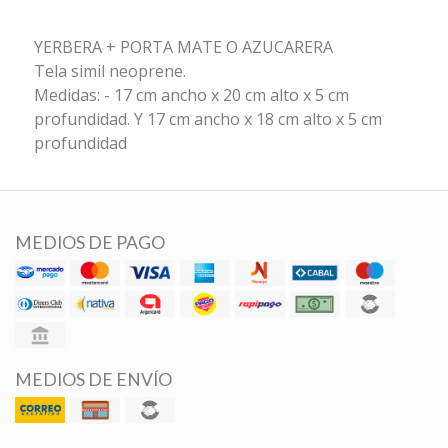
YERBERA + PORTA MATE O AZUCARERA
Tela simil neoprene.
Medidas: - 17 cm ancho x 20 cm alto x 5 cm
profundidad. Y 17 cm ancho x 18 cm alto x 5 cm
profundidad
MEDIOS DE PAGO
MEDIOS DE ENVÍO