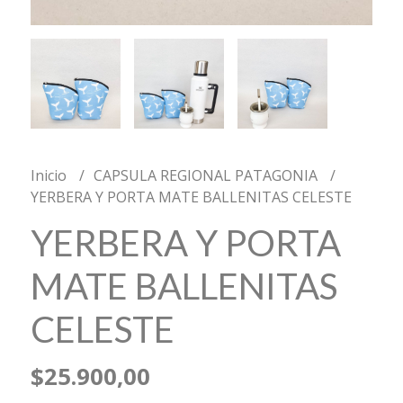
Inicio
CAPSULA REGIONAL PATAGONIA
YERBERA Y PORTA MATE BALLENITAS CELESTE
YERBERA Y PORTA
MATE BALLENITAS
CELESTE
$25.900,00