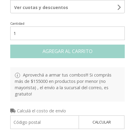
Ver cuotas y descuentos
Cantidad
AGREGAR AL CARRITO
Aprovechá a armar tus combos!!! Si comprás
más de $155000 en productos por menor (no
mayorista) , el envío a la sucursal del correo, es
gratuito!
Calculá el costo de envío
CALCULAR