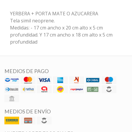
YERBERA + PORTA MATE O AZUCARERA
Tela simil neoprene.
Medidas: - 17 cm ancho x 20 cm alto x 5 cm
profundidad. Y 17 cm ancho x 18 cm alto x 5 cm
profundidad
MEDIOS DE PAGO
MEDIOS DE ENVÍO