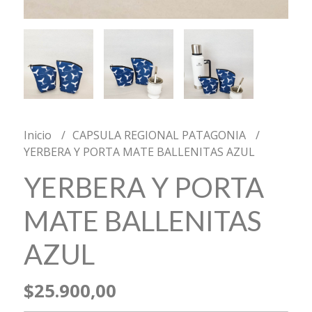
Inicio
CAPSULA REGIONAL PATAGONIA
YERBERA Y PORTA MATE BALLENITAS AZUL
YERBERA Y PORTA
MATE BALLENITAS
AZUL
$25.900,00