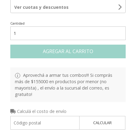
Ver cuotas y descuentos
Cantidad
AGREGAR AL CARRITO
Aprovechá a armar tus combos!!! Si comprás
más de $155000 en productos por menor (no
mayorista) , el envío a la sucursal del correo, es
gratuito!
Calculá el costo de envío
CALCULAR