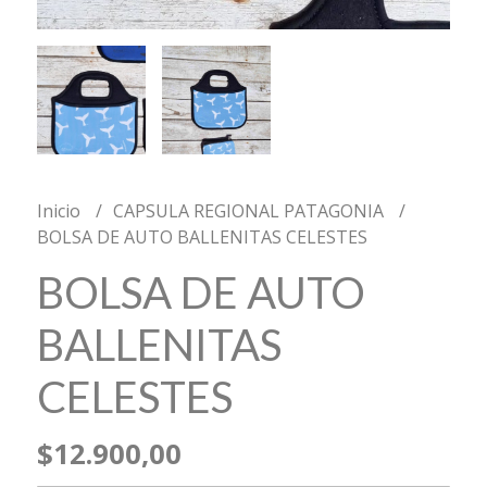
Inicio
CAPSULA REGIONAL PATAGONIA
BOLSA DE AUTO BALLENITAS CELESTES
BOLSA DE AUTO
BALLENITAS
CELESTES
$12.900,00