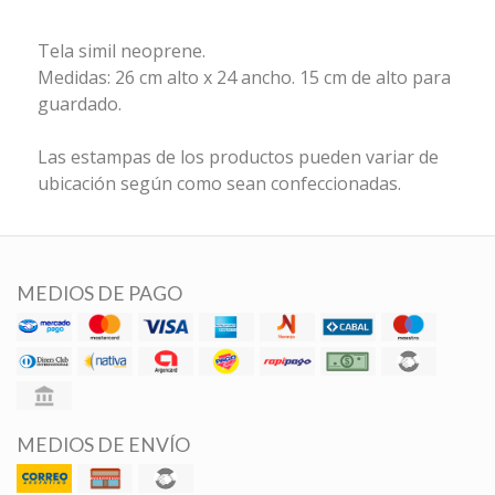
Tela simil neoprene.
Medidas: 26 cm alto x 24 ancho. 15 cm de alto para
guardado.
Las estampas de los productos pueden variar de
ubicación según como sean confeccionadas.
MEDIOS DE PAGO
MEDIOS DE ENVÍO