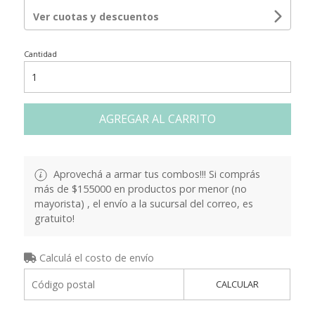
Ver cuotas y descuentos
Cantidad
AGREGAR AL CARRITO
Aprovechá a armar tus combos!!! Si comprás
más de $155000 en productos por menor (no
mayorista) , el envío a la sucursal del correo, es
gratuito!
Calculá el costo de envío
CALCULAR