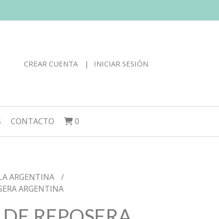
CREAR CUENTA
INICIAR SESIÓN
S
CONTACTO
0
LA ARGENTINA
SERA ARGENTINA
 DE REPOSERA