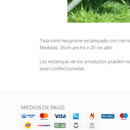
Tela símil neoprene estampado con cierre
Medidas: 26cm ancho x 20 cm alto.
Las estampas de los productos pueden va
sean confeccionadas.
MEDIOS DE PAGO