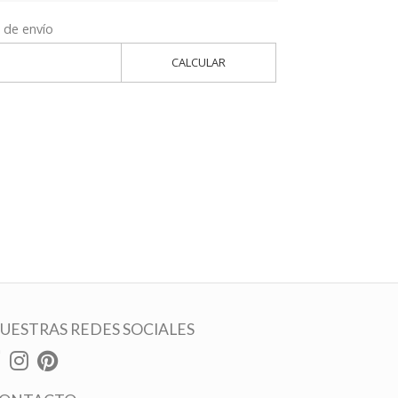
 de envío
CALCULAR
UESTRAS REDES SOCIALES