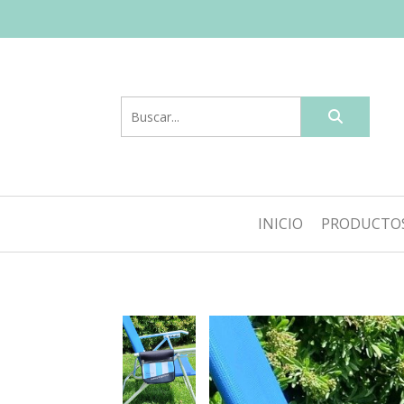
INICIO
PRODUCTO