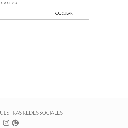
 de envío
CALCULAR
UESTRAS REDES SOCIALES