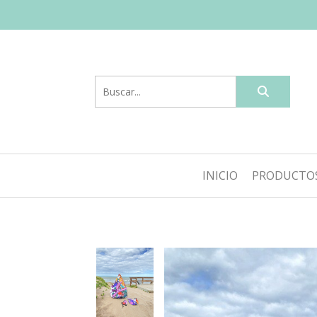
INICIO
PRODUCTO