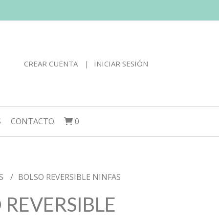
CREAR CUENTA
INICIAR SESIÓN
S
CONTACTO
0
S
BOLSO REVERSIBLE NINFAS
 REVERSIBLE