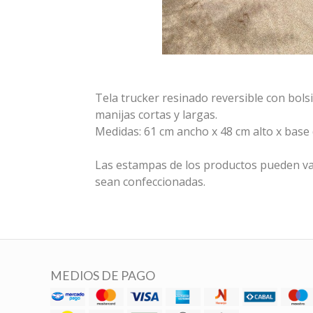
Tela trucker resinado reversible con bolsil
manijas cortas y largas.
Medidas: 61 cm ancho x 48 cm alto x base
Las estampas de los productos pueden va
sean confeccionadas.
MEDIOS DE PAGO