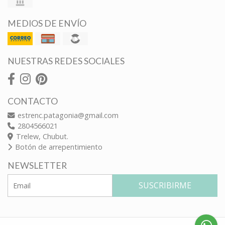
MEDIOS DE ENVÍO
NUESTRAS REDES SOCIALES
CONTACTO
estrenc.patagonia@gmail.com
2804566021
Trelew, Chubut.
Botón de arrepentimiento
NEWSLETTER
SUSCRIBIRME