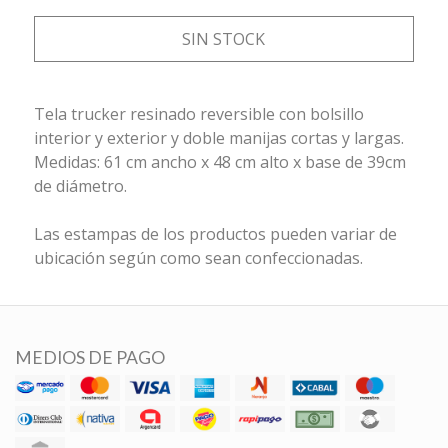
SIN STOCK
Tela trucker resinado reversible con bolsillo
interior y exterior y doble manijas cortas y largas.
Medidas: 61 cm ancho x 48 cm alto x base de 39cm
de diámetro.
Las estampas de los productos pueden variar de
ubicación según como sean confeccionadas.
MEDIOS DE PAGO