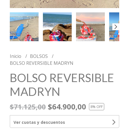
Inicio
BOLSOS
BOLSO REVERSIBLE MADRYN
BOLSO REVERSIBLE
MADRYN
$64.900,00
$71.125,00
8
% OFF
Ver cuotas y descuentos