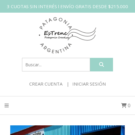
3 CUOTAS SIN INTERÉS l ENVÍO GRATIS DESDE $215.000
CREAR CUENTA
INICIAR SESIÓN
0