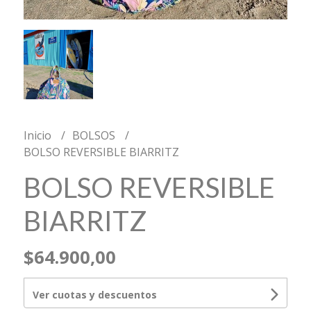
Inicio
BOLSOS
BOLSO REVERSIBLE BIARRITZ
BOLSO REVERSIBLE
BIARRITZ
$64.900,00
Ver cuotas y descuentos