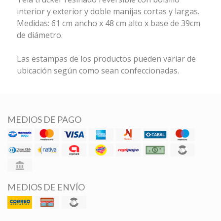
interior y exterior y doble manijas cortas y largas.
Medidas: 61 cm ancho x 48 cm alto x base de 39cm
de diámetro.
Las estampas de los productos pueden variar de
ubicación según como sean confeccionadas.
MEDIOS DE PAGO
MEDIOS DE ENVÍO