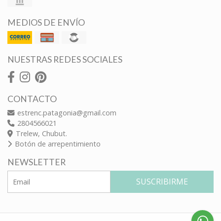
MEDIOS DE ENVÍO
NUESTRAS REDES SOCIALES
CONTACTO
estrenc.patagonia@gmail.com
2804566021
Trelew, Chubut.
Botón de arrepentimiento
NEWSLETTER
SUSCRIBIRME