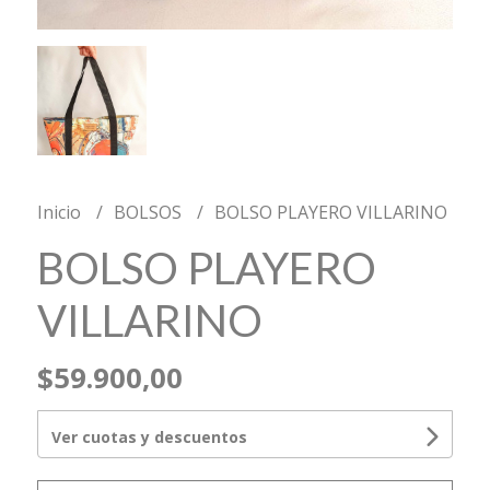
Inicio
BOLSOS
BOLSO PLAYERO VILLARINO
BOLSO PLAYERO
VILLARINO
$59.900,00
Ver cuotas y descuentos