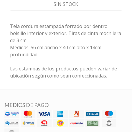
SIN STOCK
Tela cordura estampada forrado por dentro
bolsillo interior y exterior. Tiras de cinta mochilera
de 3 cm.
Medidas: 56 cm ancho x 40 cm alto x 14cm
profundidad.
Las estampas de los productos pueden variar de
ubicación según como sean confeccionadas.
MEDIOS DE PAGO