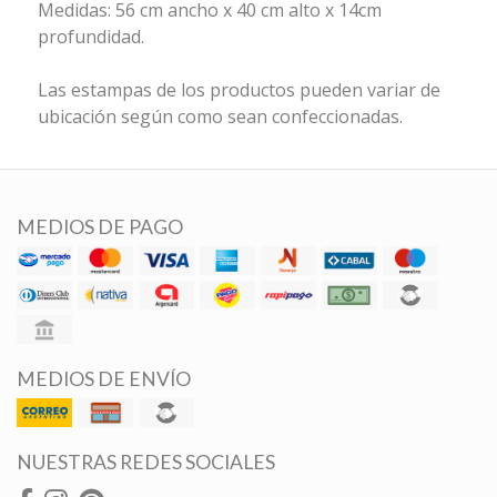
Medidas: 56 cm ancho x 40 cm alto x 14cm
profundidad.
Las estampas de los productos pueden variar de
ubicación según como sean confeccionadas.
MEDIOS DE PAGO
MEDIOS DE ENVÍO
NUESTRAS REDES SOCIALES