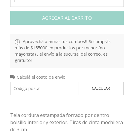
AGREGAR AL CARRITO
Aprovechá a armar tus combos!!! Si comprás
más de $155000 en productos por menor (no
mayorista) , el envío a la sucursal del correo, es
gratuito!
Calculá el costo de envío
CALCULAR
Tela cordura estampada forrado por dentro
bolsillo interior y exterior. Tiras de cinta mochilera
de 3 cm.