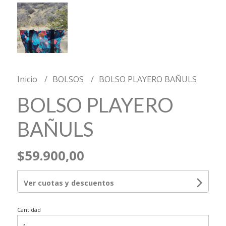
Inicio
BOLSOS
BOLSO PLAYERO BAÑULS
BOLSO PLAYERO
BAÑULS
$59.900,00
Ver cuotas y descuentos
Cantidad