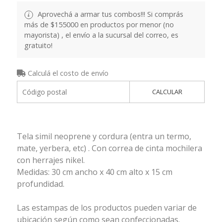
Aprovechá a armar tus combos!!! Si comprás
más de $155000 en productos por menor (no
mayorista) , el envío a la sucursal del correo, es
gratuito!
Calculá el costo de envío
CALCULAR
Tela simil neoprene y cordura (entra un termo,
mate, yerbera, etc) . Con correa de cinta mochilera
con herrajes nikel.
Medidas: 30 cm ancho x 40 cm alto x 15 cm
profundidad.
Las estampas de los productos pueden variar de
ubicación según como sean confeccionadas.