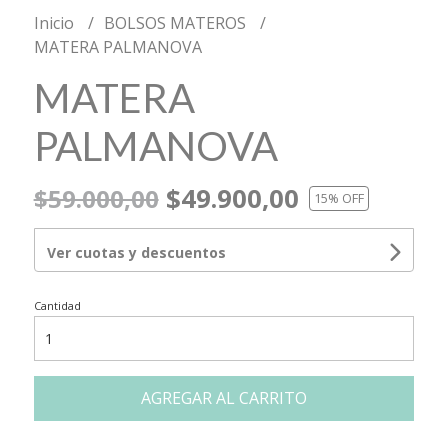
Inicio
BOLSOS MATEROS
MATERA PALMANOVA
MATERA
PALMANOVA
$49.900,00
$59.000,00
15
% OFF
Ver cuotas y descuentos
Cantidad
AGREGAR AL CARRITO