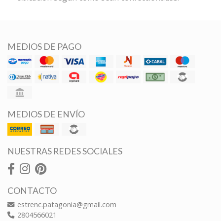
MEDIOS DE PAGO
MEDIOS DE ENVÍO
NUESTRAS REDES SOCIALES
CONTACTO
estrenc.patagonia@gmail.com
2804566021