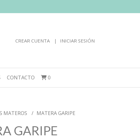
CREAR CUENTA
INICIAR SESIÓN
S
CONTACTO
0
S MATEROS
MATERA GARIPE
A GARIPE