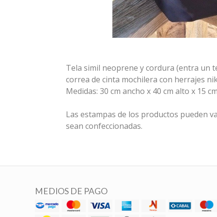
Tela simil neoprene y cordura (entra un t
correa de cinta mochilera con herrajes nik
Medidas: 30 cm ancho x 40 cm alto x 15 c
Las estampas de los productos pueden va
sean confeccionadas.
MEDIOS DE PAGO