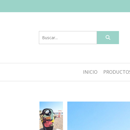
INICIO
PRODUCTO