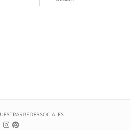
UESTRAS REDES SOCIALES