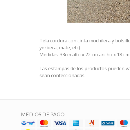
Tela cordura con cinta mochilera y bolsill
yerbera, mate, etc).
Medidas: 33cm alto x 22 cm ancho x 18 cm
Las estampas de los productos pueden va
sean confeccionadas.
MEDIOS DE PAGO