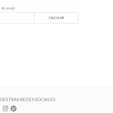
 de envío
CALCULAR
UESTRAS REDES SOCIALES