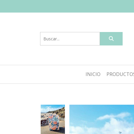
INICIO
PRODUCTO