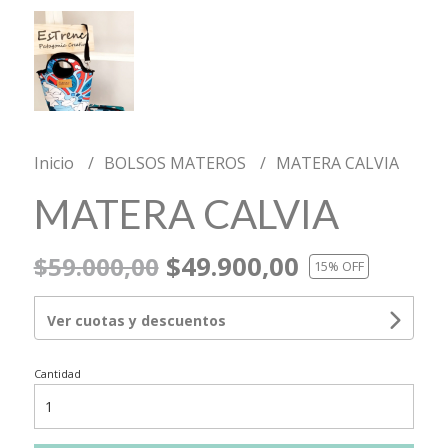
Inicio
BOLSOS MATEROS
MATERA CALVIA
MATERA CALVIA
$49.900,00
$59.000,00
15
% OFF
Ver cuotas y descuentos
Cantidad