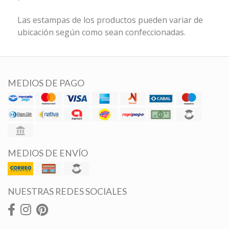
Las estampas de los productos pueden variar de
ubicación según como sean confeccionadas.
MEDIOS DE PAGO
MEDIOS DE ENVÍO
NUESTRAS REDES SOCIALES