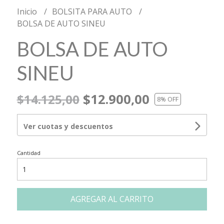
Inicio
BOLSITA PARA AUTO
BOLSA DE AUTO SINEU
BOLSA DE AUTO
SINEU
$12.900,00
$14.125,00
8
% OFF
Ver cuotas y descuentos
Cantidad
AGREGAR AL CARRITO