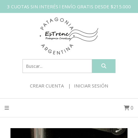
3 CUOTAS SIN INTERÉS l ENVÍO GRATIS DESDE $215.000
CREAR CUENTA
INICIAR SESIÓN
0