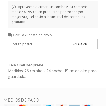
Aprovechá a armar tus combos!!! Si comprás
más de $155000 en productos por menor (no
mayorista) , el envío a la sucursal del correo, es
gratuito!
Calculá el costo de envío
CALCULAR
Tela simil neoprene.
Medidas: 26 cm alto x 24 ancho. 15 cm de alto para
guardado.
MEDIOS DE PAGO