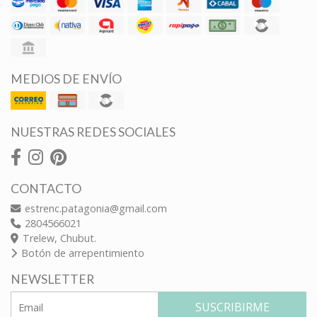
MEDIOS DE ENVÍO
NUESTRAS REDES SOCIALES
CONTACTO
estrenc.patagonia@gmail.com
2804566021
Trelew, Chubut.
Botón de arrepentimiento
NEWSLETTER
SUSCRIBIRME