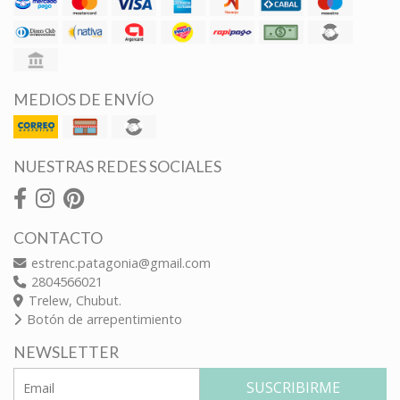
MEDIOS DE ENVÍO
NUESTRAS REDES SOCIALES
CONTACTO
estrenc.patagonia@gmail.com
2804566021
Trelew, Chubut.
Botón de arrepentimiento
NEWSLETTER
SUSCRIBIRME