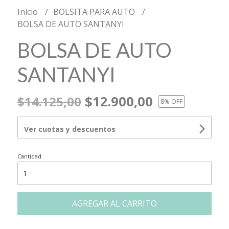
Inicio
BOLSITA PARA AUTO
BOLSA DE AUTO SANTANYI
BOLSA DE AUTO
SANTANYI
$12.900,00
$14.125,00
8
% OFF
Ver cuotas y descuentos
Cantidad
AGREGAR AL CARRITO