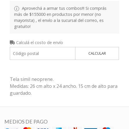
Aprovechá a armar tus combos!!! Si comprás
más de $155000 en productos por menor (no
mayorista) , el envío a la sucursal del correo, es
gratuito!
Calculá el costo de envío
CALCULAR
Tela simil neoprene.
Medidas: 26 cm alto x 24 ancho. 15 cm de alto para
guardado.
MEDIOS DE PAGO