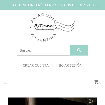
3 CUOTAS SIN INTERÉS l ENVÍO GRATIS DESDE $215.000
CREAR CUENTA
INICIAR SESIÓN
0