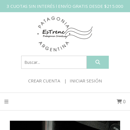
3 CUOTAS SIN INTERÉS l ENVÍO GRATIS DESDE $215.000
CREAR CUENTA
INICIAR SESIÓN
0