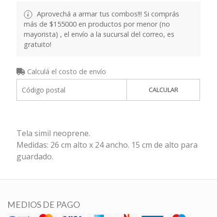
Aprovechá a armar tus combos!!! Si comprás
más de $155000 en productos por menor (no
mayorista) , el envío a la sucursal del correo, es
gratuito!
Calculá el costo de envío
CALCULAR
Tela simil neoprene.
Medidas: 26 cm alto x 24 ancho. 15 cm de alto para
guardado.
MEDIOS DE PAGO