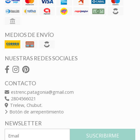
MEDIOS DE ENVÍO
NUESTRAS REDES SOCIALES
CONTACTO
estrenc.patagonia@gmail.com
2804566021
Trelew, Chubut.
Botón de arrepentimiento
NEWSLETTER
SUSCRIBIRME