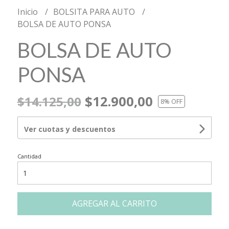
Inicio
BOLSITA PARA AUTO
BOLSA DE AUTO PONSA
BOLSA DE AUTO
PONSA
$12.900,00
$14.125,00
8
% OFF
Ver cuotas y descuentos
Cantidad
AGREGAR AL CARRITO