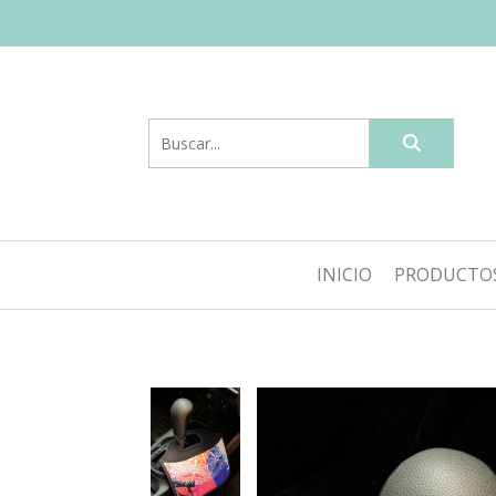
INICIO
PRODUCTO