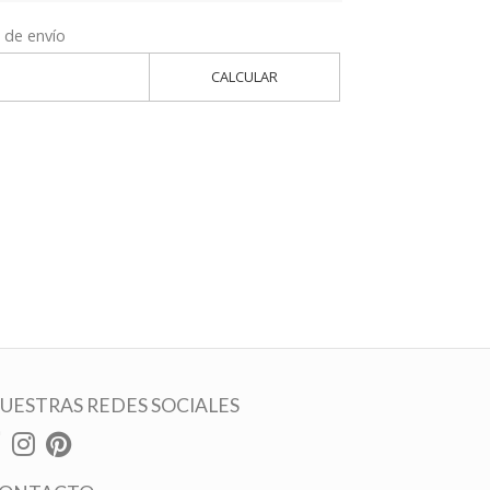
 de envío
CALCULAR
UESTRAS REDES SOCIALES