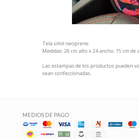
Tela simil neoprene.
Medidas: 26 cm alto x 24 ancho. 15 cm de 
Las estampas de los productos pueden va
sean confeccionadas.
MEDIOS DE PAGO